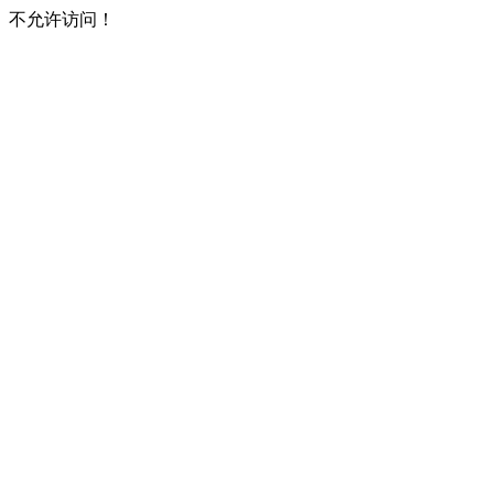
不允许访问！